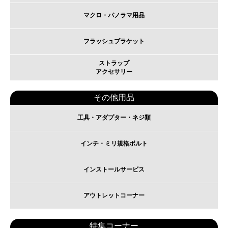
マクロ・パノラマ用品
フラッシュブラケット
ストラップ
アクセサリー
その他用品
工具・アダプター・ネジ類
インチ・ミリ規格ボルト
インストールサービス
アウトレットコーナー
特集コーナー