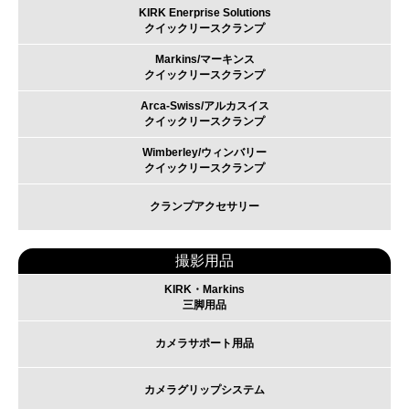
KIRK Enerprise Solutions
クイックリースクランプ
Markins/マーキンス
クイックリースクランプ
Arca-Swiss/アルカスイス
クイックリースクランプ
Wimberley/ウィンバリー
クイックリースクランプ
クランプアクセサリー
撮影用品
KIRK・Markins
三脚用品
カメラサポート用品
カメラグリップシステム