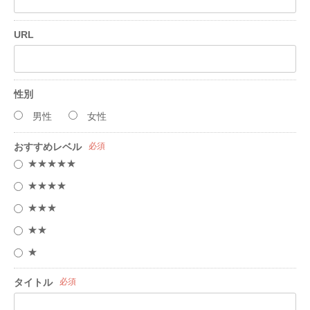
URL
性別
男性
女性
おすすめレベル
必須
★★★★★
★★★★
★★★
★★
★
タイトル
必須