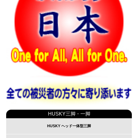
HUSKY三脚・一脚
HUSKY ヘッド一体型三脚