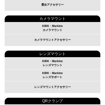
雲台アクセサリー
カメラマウント
KIRK・Markins
カメラマウント
カメラマウントアクセサリー
レンズマウント
KIRK・Markins
レンズマウント
KIRK・Markins
レンズサポート
レンズマウントアクセサリー
QRクランプ