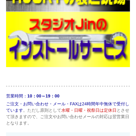
営業時間：
10：00～19：00
ご注文・お問い合わせ・メール・FAXは24時間年中無休で受付し
ています
。ただし原則として
水曜・日曜・祝祭日は定休日
とさせ
て頂きますので、ご注文やお問い合わせメールの対応は翌営業日
となります。