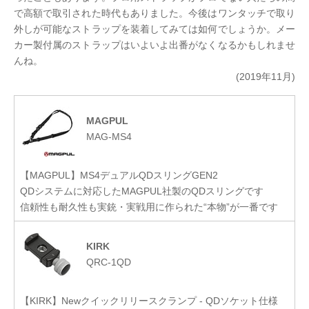
で高額で取引された時代もありました。今後はワンタッチで取り
外しが可能なストラップを装着してみては如何でしょうか。メー
カー製付属のストラップはいよいよ出番がなくなるかもしれませ
んね。
(2019年11月)
MAGPUL
MAG-MS4
【MAGPUL】MS4デュアルQDスリングGEN2
QDシステムに対応したMAGPUL社製のQDスリングです
信頼性も耐久性も実銃・実戦用に作られた“本物”が一番です
KIRK
QRC-1QD
【KIRK】Newクイックリリースクランプ - QDソケット仕様