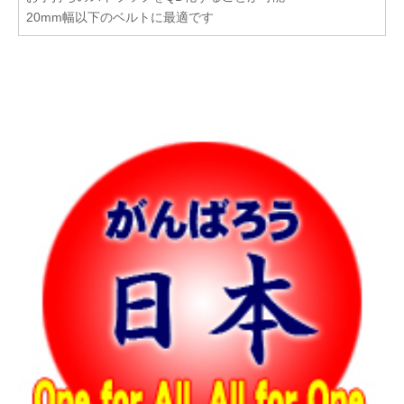
20mm幅以下のベルトに最適です