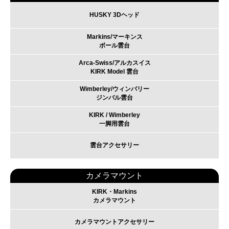
HUSKY 3Dヘッド
Markins/マーキンス
ボール雲台
Arca-Swiss/アルカスイス
KIRK Model 雲台
Wimberley/ウィンバリー
ジンバル雲台
KIRK / Wimberley
一脚用雲台
雲台アクセサリー
カメラマウント
KIRK・Markins
カメラマウント
カメラマウントアクセサリー