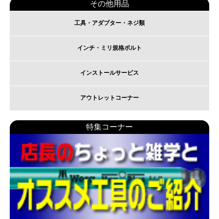
その他用品
工具・アダプター・ネジ類
インチ・ミリ規格ボルト
インストールサービス
アウトレットコーナー
特集コーナー