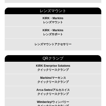
レンズマウント
KIRK・Markins
レンズマウント
KIRK・Markins
レンズサポート
レンズマウントアクセサリー
QRクランプ
KIRK Enerprise Solutions
クイックリースクランプ
Markins/マーキンス
クイックリースクランプ
Arca-Swiss/アルカスイス
クイックリースクランプ
Wimberley/ウィンバリー
クイックリースクランプ