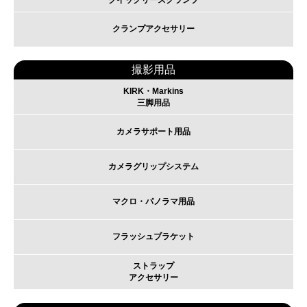
クランプアクセサリー
撮影用品
KIRK・Markins
三脚用品
カメラサポート用品
カメラグリップシステム
マクロ・パノラマ用品
フラッシュブラケット
ストラップ
アクセサリー