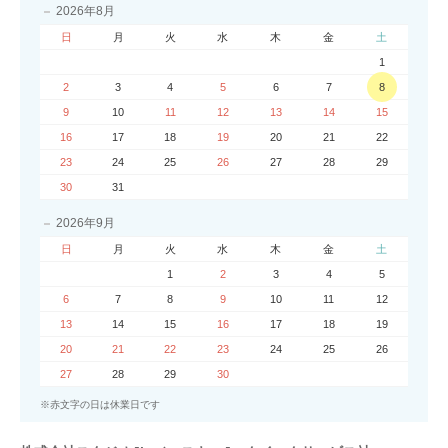
2026年8月
日
月
火
水
木
金
土
1
2
3
4
5
6
7
8
9
10
11
12
13
14
15
16
17
18
19
20
21
22
23
24
25
26
27
28
29
30
31
2026年9月
日
月
火
水
木
金
土
1
2
3
4
5
6
7
8
9
10
11
12
13
14
15
16
17
18
19
20
21
22
23
24
25
26
27
28
29
30
※赤文字の日は休業日です