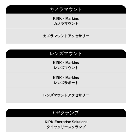
カメラマウント
KIRK・Markins
カメラマウント
カメラマウントアクセサリー
レンズマウント
KIRK・Markins
レンズマウント
KIRK・Markins
レンズサポート
レンズマウントアクセサリー
QRクランプ
KIRK Enerprise Solutions
クイックリースクランプ