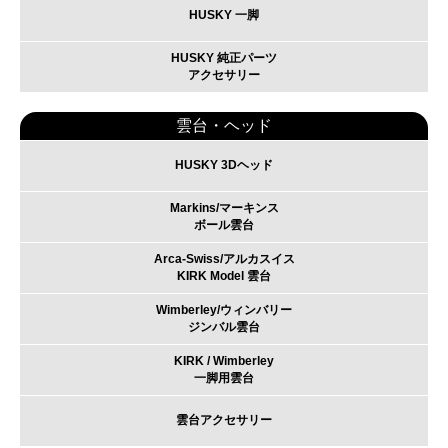
HUSKY 一脚
HUSKY 純正パーツ
アクセサリー
雲台・ヘッド
HUSKY 3Dヘッド
Markins/マーキンス
ボール雲台
Arca-Swiss/アルカスイス
KIRK Model 雲台
Wimberley/ウィンバリー
ジンバル雲台
KIRK / Wimberley
一脚用雲台
雲台アクセサリー