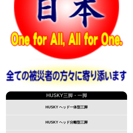
HUSKY三脚・一脚
HUSKY ヘッド一体型三脚
HUSKY ヘッド分離型三脚