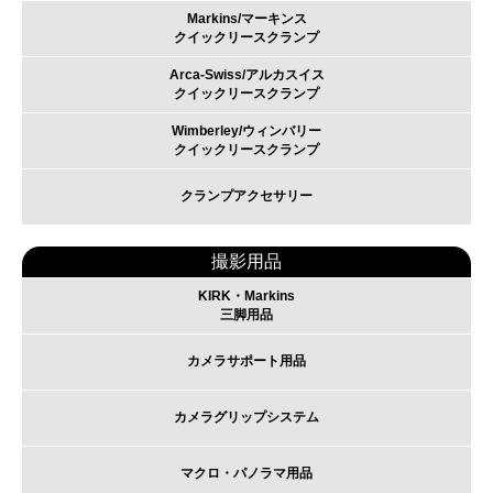
Markins/マーキンス
クイックリースクランプ
Arca-Swiss/アルカスイス
クイックリースクランプ
Wimberley/ウィンバリー
クイックリースクランプ
クランプアクセサリー
撮影用品
KIRK・Markins
三脚用品
カメラサポート用品
カメラグリップシステム
マクロ・パノラマ用品