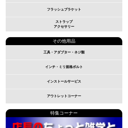
フラッシュブラケット
ストラップ
アクセサリー
その他用品
工具・アダプター・ネジ類
インチ・ミリ規格ボルト
インストールサービス
アウトレットコーナー
特集コーナー