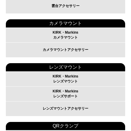
雲台アクセサリー
カメラマウント
KIRK・Markins
カメラマウント
カメラマウントアクセサリー
レンズマウント
KIRK・Markins
レンズマウント
KIRK・Markins
レンズサポート
レンズマウントアクセサリー
QRクランプ