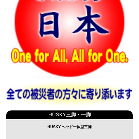
HUSKY三脚・一脚
HUSKY ヘッド一体型三脚