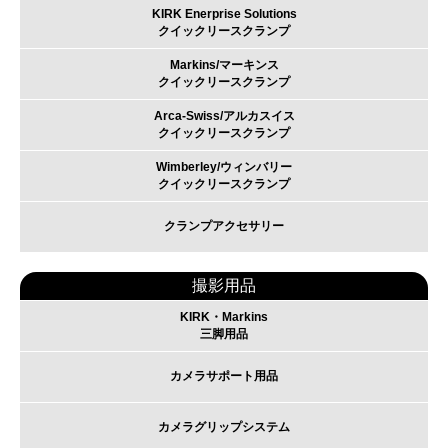
KIRK Enerprise Solutions
クイックリースクランプ
Markins/マーキンス
クイックリースクランプ
Arca-Swiss/アルカスイス
クイックリースクランプ
Wimberley/ウィンバリー
クイックリースクランプ
クランプアクセサリー
撮影用品
KIRK・Markins
三脚用品
カメラサポート用品
カメラグリップシステム