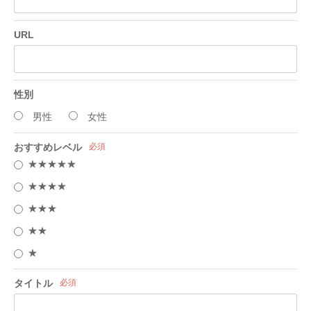
URL
性別
男性
女性
おすすめレベル
必須
★★★★★
★★★★
★★★
★★
★
タイトル
必須