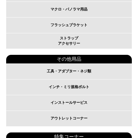
マクロ・パノラマ用品
フラッシュブラケット
ストラップ
アクセサリー
その他用品
工具・アダプター・ネジ類
インチ・ミリ規格ボルト
インストールサービス
アウトレットコーナー
特集コーナー