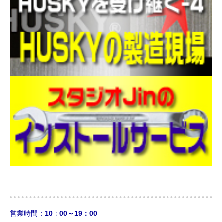
営業時間：
10：00～19：00