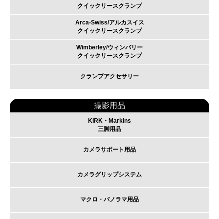
クイックリースクランプ
Arca-Swiss/アルカスイス
クイックリースクランプ
Wimberley/ウィンバリー
クイックリースクランプ
クランプアクセサリー
撮影用品
KIRK・Markins
三脚用品
カメラサポート用品
カメラグリップシステム
マクロ・パノラマ用品