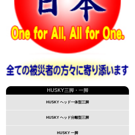
HUSKY三脚・一脚
HUSKY ヘッド一体型三脚
HUSKY ヘッド分離型三脚
HUSKY 一脚