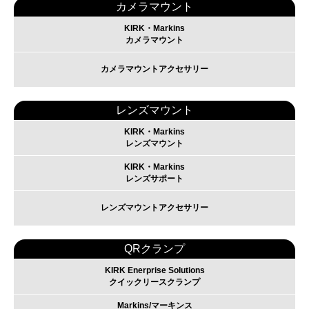
カメラマウント
KIRK・Markins
カメラマウント
カメラマウントアクセサリー
レンズマウント
KIRK・Markins
レンズマウント
KIRK・Markins
レンズサポート
レンズマウントアクセサリー
QRクランプ
KIRK Enerprise Solutions
クイックリースクランプ
Markins/マーキンス