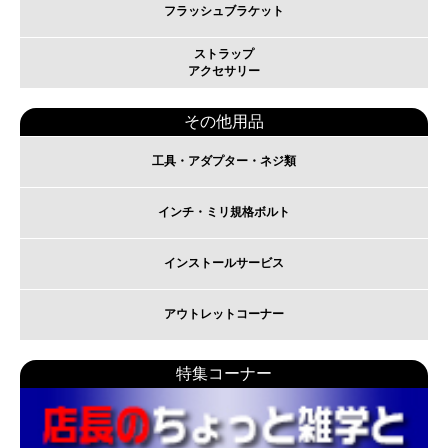
フラッシュブラケット
ストラップ
アクセサリー
その他用品
工具・アダプター・ネジ類
インチ・ミリ規格ボルト
インストールサービス
アウトレットコーナー
特集コーナー