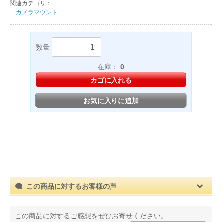
関連カテゴリ：
カメラマウント
数量
在庫：
0
カゴに入れる
お気に入りに追加
この商品に対するお客様の声
この商品に対するご感想をぜひお寄せください。