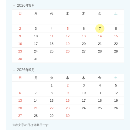
2026年8月
日
月
火
水
木
金
土
1
2
3
4
5
6
7
8
9
10
11
12
13
14
15
16
17
18
19
20
21
22
23
24
25
26
27
28
29
30
31
2026年9月
日
月
火
水
木
金
土
1
2
3
4
5
6
7
8
9
10
11
12
13
14
15
16
17
18
19
20
21
22
23
24
25
26
27
28
29
30
※赤文字の日は休業日です