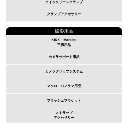
クイックリースクランプ
クランプアクセサリー
撮影用品
KIRK・Markins
三脚用品
カメラサポート用品
カメラグリップシステム
マクロ・パノラマ用品
フラッシュブラケット
ストラップ
アクセサリー