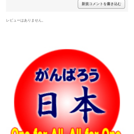
新規コメントを書き込む
レビューはありません。