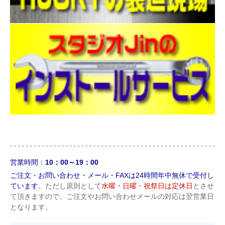
営業時間：
10：00～19：00
ご注文・お問い合わせ・メール・FAXは24時間年中無休で受付し
ています
。ただし原則として
水曜・日曜・祝祭日は定休日
とさせ
て頂きますので、ご注文やお問い合わせメールの対応は翌営業日
となります。