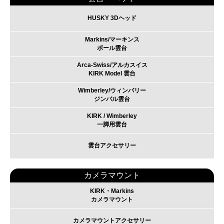
HUSKY 3Dヘッド
Markins/マーキンス
ボール雲台
Arca-Swiss/アルカスイス
KIRK Model 雲台
Wimberley/ウィンバリー
ジンバル雲台
KIRK / Wimberley
一脚用雲台
雲台アクセサリー
カメラマウント
KIRK・Markins
カメラマウント
カメラマウントアクセサリー