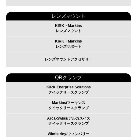
レンズマウント
KIRK・Markins
レンズマウント
KIRK・Markins
レンズサポート
レンズマウントアクセサリー
QRクランプ
KIRK Enerprise Solutions
クイックリースクランプ
Markins/マーキンス
クイックリースクランプ
Arca-Swiss/アルカスイス
クイックリースクランプ
Wimberley/ウィンバリー