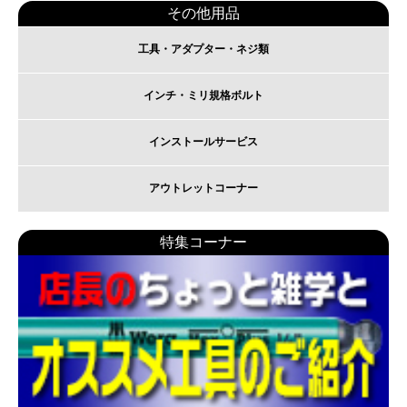
その他用品
工具・アダプター・ネジ類
インチ・ミリ規格ボルト
インストールサービス
アウトレットコーナー
特集コーナー