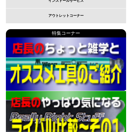
インストールサービス
アウトレットコーナー
特集コーナー