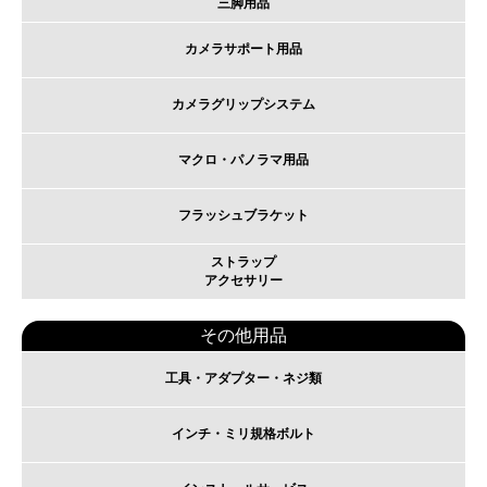
三脚用品
カメラサポート用品
カメラグリップシステム
マクロ・パノラマ用品
フラッシュブラケット
ストラップ
アクセサリー
その他用品
工具・アダプター・ネジ類
インチ・ミリ規格ボルト