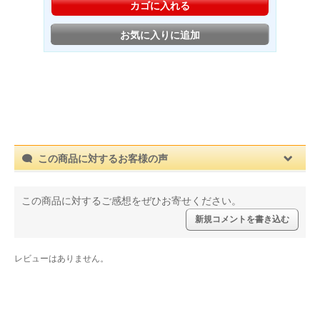
カゴに入れる
お気に入りに追加
この商品に対するお客様の声
この商品に対するご感想をぜひお寄せください。
新規コメントを書き込む
レビューはありません。