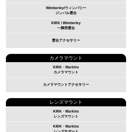
Wimberley/ウィンバリー
ジンバル雲台
KIRK / Wimberley
一脚用雲台
雲台アクセサリー
カメラマウント
KIRK・Markins
カメラマウント
カメラマウントアクセサリー
レンズマウント
KIRK・Markins
レンズマウント
KIRK・Markins
レンズサポート