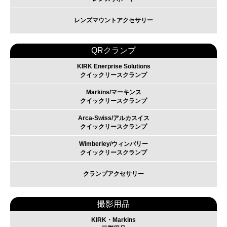
レンズマウントアクセサリー
QRクランプ
KIRK Enerprise Solutions
クイックリースクランプ
Markins/マーキンス
クイックリースクランプ
Arca-Swiss/アルカスイス
クイックリースクランプ
Wimberley/ウィンバリー
クイックリースクランプ
クランプアクセサリー
撮影用品
KIRK・Markins