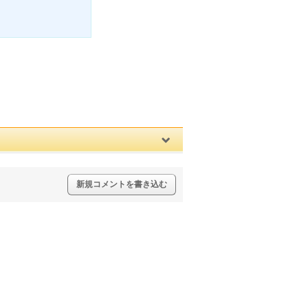
新規コメントを書き込む