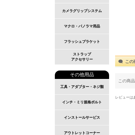
カメラグリップシステム
マクロ・パノラマ用品
フラッシュブラケット
ストラップ
アクセサリー
この
その他用品
この商品
工具・アダプター・ネジ類
レビューは
インチ・ミリ規格ボルト
インストールサービス
アウトレットコーナー