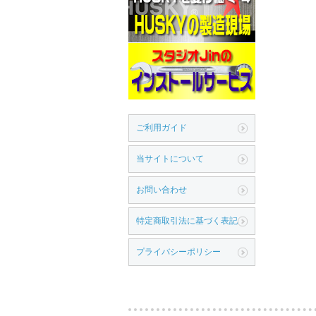
ご利用ガイド
当サイトについて
お問い合わせ
特定商取引法に基づく表記
プライバシーポリシー