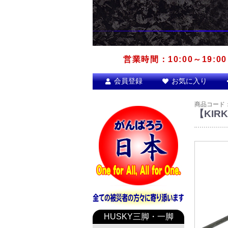
営業時間：10:00～19:00
会員登録
お気に入り
商品コード
【KIR
HUSKY三脚・一脚