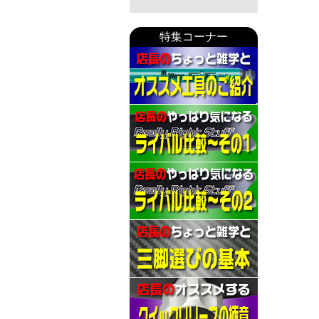
特集コーナー