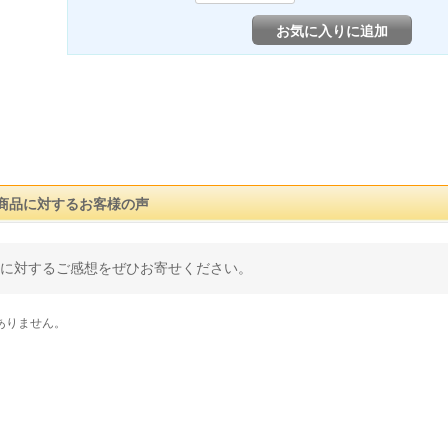
お気に入りに追加
商品に対するお客様の声
に対するご感想をぜひお寄せください。
ありません。