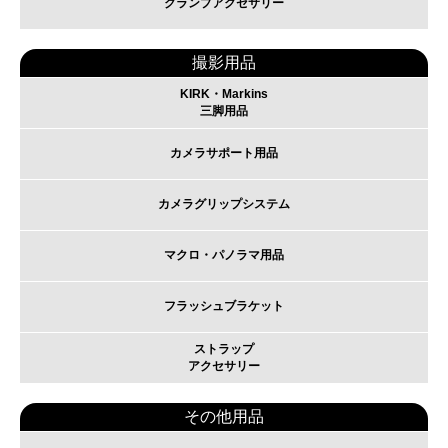
クランプアクセサリー
撮影用品
KIRK・Markins
三脚用品
カメラサポート用品
カメラグリップシステム
マクロ・パノラマ用品
フラッシュブラケット
ストラップ
アクセサリー
その他用品