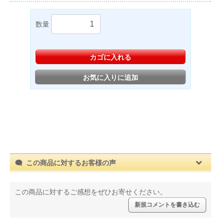
数量
カゴに入れる
お気に入りに追加
この商品に対するお客様の声
この商品に対するご感想をぜひお寄せください。
新規コメントを書き込む