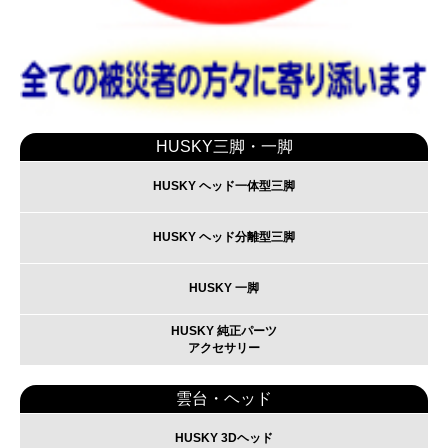
HUSKY三脚・一脚
HUSKY ヘッド一体型三脚
HUSKY ヘッド分離型三脚
HUSKY 一脚
HUSKY 純正パーツ
アクセサリー
雲台・ヘッド
HUSKY 3Dヘッド