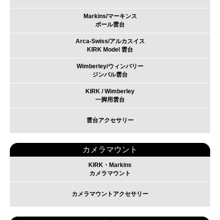
Markins/マーキンス
ボール雲台
Arca-Swiss/アルカスイス
KIRK Model 雲台
Wimberley/ウィンバリー
ジンバル雲台
KIRK / Wimberley
一脚用雲台
雲台アクセサリー
カメラマウント
KIRK・Markins
カメラマウント
カメラマウントアクセサリー