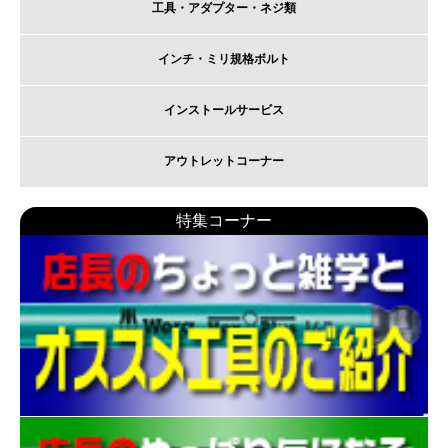
工具・アダプター・ネジ類
インチ・ミリ規格ボルト
インストールサービス
アウトレットコーナー
特集コーナー