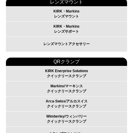
レンズマウント
KIRK・Markins
レンズマウント
KIRK・Markins
レンズサポート
レンズマウントアクセサリー
QRクランプ
KIRK Enerprise Solutions
クイックリースクランプ
Markins/マーキンス
クイックリースクランプ
Arca-Swiss/アルカスイス
クイックリースクランプ
Wimberley/ウィンバリー
クイックリースクランプ