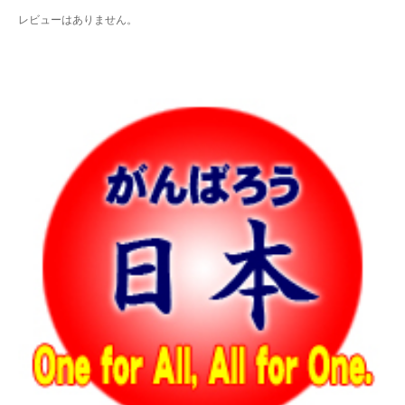
レビューはありません。