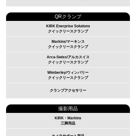
QRクランプ
KIRK Enerprise Solutions
クイックリースクランプ
Markins/マーキンス
クイックリースクランプ
Arca-Swiss/アルカスイス
クイックリースクランプ
Wimberley/ウィンバリー
クイックリースクランプ
クランプアクセサリー
撮影用品
KIRK・Markins
三脚用品