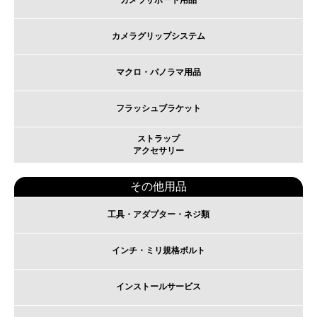
カメラサポート用品
カメラグリップシステム
マクロ・パノラマ用品
フラッシュブラケット
ストラップ
アクセサリー
その他用品
工具・アダプター・ネジ類
インチ・ミリ規格ボルト
インストールサービス