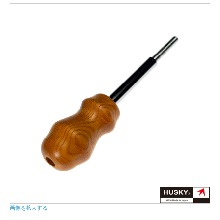
画像を拡大する