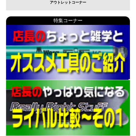
アウトレットコーナー
特集コーナー