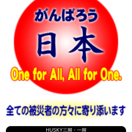
HUSKY三脚・一脚