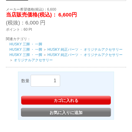
メーカー希望価格(税込)：6,600
当店販売価格(税込)：
6,600円
(税抜)：
6,000
円
ポイント：
60
Pt
関連カテゴリ：
HUSKY 三脚 ・ 一脚
HUSKY 三脚 ・ 一脚
＞
HUSKY 純正パーツ ・ オリジナルアクセサリー
HUSKY 三脚 ・ 一脚
＞
HUSKY 純正パーツ ・ オリジナルアクセサリー
＞
オリジナルアクセサリー
数量
カゴに入れる
お気に入りに追加