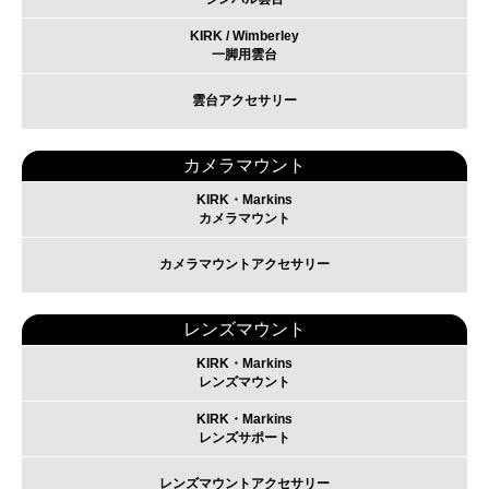
KIRK / Wimberley
一脚用雲台
雲台アクセサリー
カメラマウント
KIRK・Markins
カメラマウント
カメラマウントアクセサリー
レンズマウント
KIRK・Markins
レンズマウント
KIRK・Markins
レンズサポート
レンズマウントアクセサリー